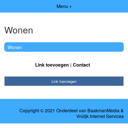
Menu +
Wonen
Wonen
Link toevoegen
Contact
Link toevoegen
Copyright © 2021 Onderdeel van
BaakmanMedia
&
Vrolijk Internet Services